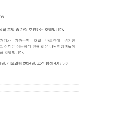
008
성급 호텔 중 가장 추천하는 호텔입니다.
거리와 가까우며 호텔 바로앞에 위치한
 어디든 이동하기 편해 젊은 배낭여행객들이
성급 호텔입니다.
년, 리모델링 2014년, 고객 평점 4.0 / 5.0