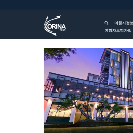
여행지정
여행자보험가입