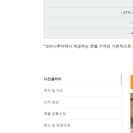
– 21%
– 
*코리나투어에서 제공하는 호텔 가격은 기본적으로
사진갤러리
위치 및 지도
소개 영상
호텔 공통규정
취소 및 변경규정