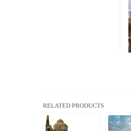
RELATED PRODUCTS