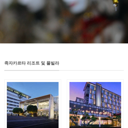
족자카르타 리조트 및 풀빌라