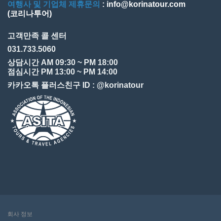
여행사 및 기업체 제휴문의
: info@korinatour.com
(코리나투어)
고객만족 콜 센터
031.733.5060
상담시간 AM 09:30 ~ PM 18:00
점심시간 PM 13:00 ~ PM 14:00
카카오톡 플러스친구 ID : @korinatour
회사 정보