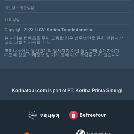
개인정보 취급방침
카톡 상담
Copyright 2023 ©
CV. Korina Tour Indonesia.
본 사이트 컨텐츠를 무단 도용할 경우 법무법인을 통한 민형사상
고소 고발이 가능합니다.
코리나투어는 통신판매의 당사자가 아닌 통신판매 중개자이기
때문에 상품 거래정보 및 거래 등에 대해 책임을 지지 않습니다.
Korinatour.com
is part of
PT. Korina Prima Sinergi