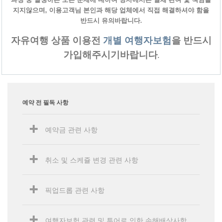
지지않으며, 이용고객님 본인과 해당 업체에서 직접 해결하셔야 함을
반드시 유의바랍니다
.
자유여행 상품 이용전
개별 여행자보험
을 반드시
가입해주시기바랍니다
.
예약 전 필독 사항
예약금 관련 사항
취소 및 스케쥴 변경 관련 사항
픽업드롭 관련 사항
여행자보험 관련 및 투어로 인한 손해배상사항