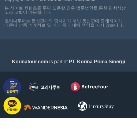
본 사이트 컨텐츠를 무단 도용할 경우 법무법인을 통한 민형사상
고소 고발이 가능합니다.
코리나투어는 통신판매의 당사자가 아닌 통신판매 중개자이기
때문에 상품 거래정보 및 거래 등에 대해 책임을 지지 않습니다.
Korinatour.com
is part of
PT. Korina Prima Sinergi