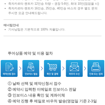
족자카르타 렌트카 12인승 차량 – 권장 5-8인, 최대 10인(짐없을 시)
족자카르타 렌트카 16인승, 25인승, 40인승 버스의 경우 별도 문의
주시면 요금 안내해드립니다.
매너팁안내
기사님팁은 기본적으로 100% 자율입니다.
투어상품 예약 및 이용 절차
ⓛ 날짜 선택 및 예약신청서 접수
② 예약시 입력한 이메일로 인보이스 전달
③ 인보이스 내용 확인 및 계좌이체
④ 예약 진행 후 메일로 바우처 발송(영업일 기준 2-3일