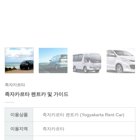
족자카르타
족자카르타 렌트카 및 가이드
이용상품
족자카르타 렌트카 (Yogyakarta Rent Car)
이용지역
족자카르타