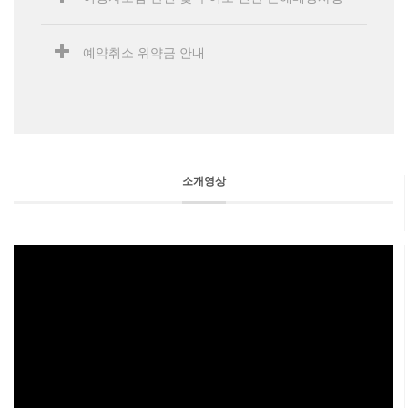
예약취소 위약금 안내
소개영상