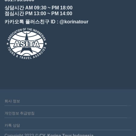
상담시간 AM 09:30 ~ PM 18:00
점심시간 PM 13:00 ~ PM 14:00
카카오톡 플러스친구 ID : @korinatour
회사 정보
개인정보 취급방침
카톡 상담
Copyright 2023 ©
CV. Korina Tour Indonesia.