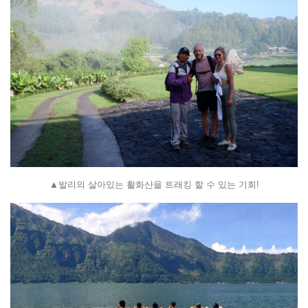
▲발리의 살아있는 활화산을 트래킹 할 수 있는 기회!