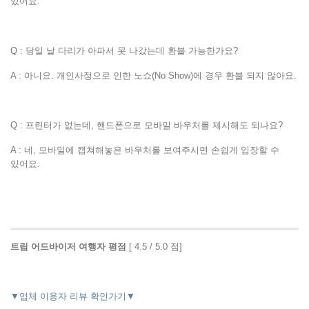
있어요.
Q : 당일 날 다리가 아파서 못 나갔는데 환불 가능한가요?
A : 아니요. 개인사정으로 인한 노쇼(No Show)에 경우 환불 되지 않아요.
Q : 프린터가 없는데, 핸드폰으로 모바일 바우처를 제시해도 되나요?
A : 네, 모바일에 캡쳐해놓은 바우처를 보여주시면 손쉽게 입장할 수
있어요.
트립 어드바이저 여행자 평점
[ 4.5 / 5.0 점]
▼업체 이용자 리뷰 확인가기▼