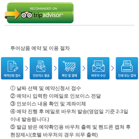
투어상품 예약 및 이용 절차
ⓛ 날짜 선택 및 예약신청서 접수
② 예약시 입력한 이메일로 인보이스 전달
③ 인보이스 내용 확인 및 계좌이체
④ 예약 진행 후 메일로 바우처 발송(영업일 기준 2-3일
이내 발송됩니다.)
⑤ 발급 받은 예약확인용 바우처 출력 및 핸드폰 캡쳐 후
현장제시(호텔 바우처의 경우 의무 출력)