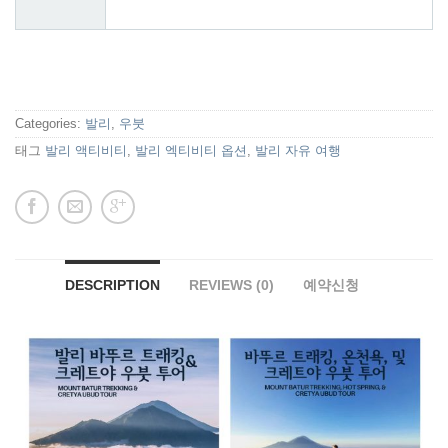
Categories:
발리
,
우붓
태그
발리 액티비티
,
발리 엑티비티 옵션
,
발리 자유 여행
DESCRIPTION
REVIEWS (0)
예약신청