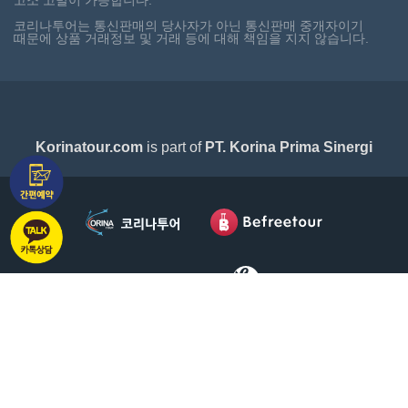
고소 고발이 가능합니다.
코리나투어는 통신판매의 당사자가 아닌 통신판매 중개자이기
때문에 상품 거래정보 및 거래 등에 대해 책임을 지지 않습니다.
Korinatour.com
is part of
PT. Korina Prima Sinergi