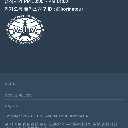
점심시간 PM 13:00 ~ PM 14:00
카카오톡 플러스친구 ID : @korinatour
회사 정보
개인정보 취급방침
카톡 상담
Copyright 2023 ©
CV. Korina Tour Indonesia.
본 사이트 컨텐츠를 무단 도용할 경우 법무법인을 통한 민형사상