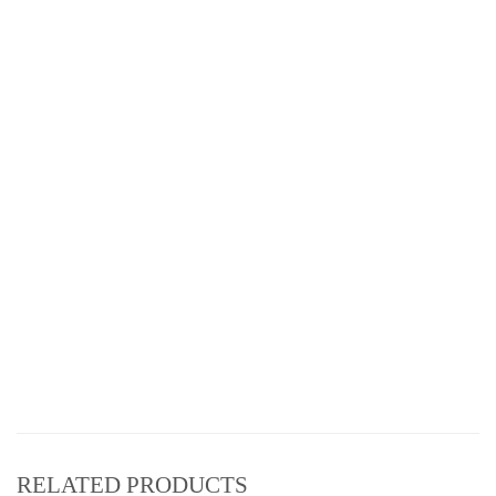
RELATED PRODUCTS