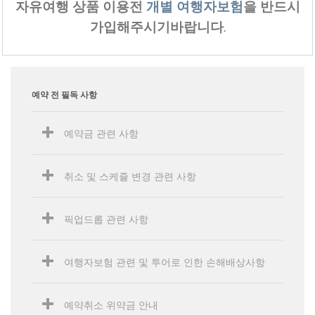
자유여행 상품 이용전
개별 여행자보험
을 반드시
가입해주시기바랍니다
.
예약 전 필독 사항
예약금 관련 사항
취소 및 스케쥴 변경 관련 사항
픽업드롭 관련 사항
여행자보험 관련 및 투어로 인한 손해배상사항
예약취소 위약금 안내