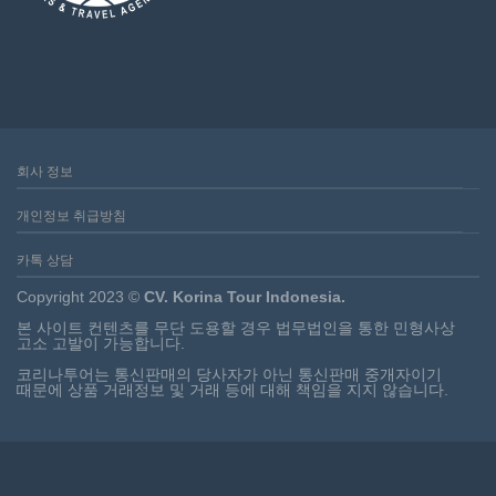
회사 정보
개인정보 취급방침
카톡 상담
Copyright 2023 ©
CV. Korina Tour Indonesia.
본 사이트 컨텐츠를 무단 도용할 경우 법무법인을 통한 민형사상
고소 고발이 가능합니다.
코리나투어는 통신판매의 당사자가 아닌 통신판매 중개자이기
때문에 상품 거래정보 및 거래 등에 대해 책임을 지지 않습니다.