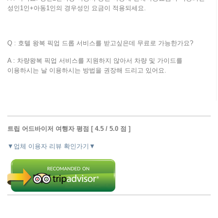
성인1인+아동1인의 경우성인 요금이 적용되세요.
Q : 호텔 왕복 픽업 드롭 서비스를 받고싶은데 무료로 가능한가요?
A : 차량왕복 픽업 서비스를 지원하지 않아서 차량 및 가이드를
이용하시는 날 이용하시는 방법을 권장해 드리고 있어요.
트립 어드바이저 여행자 평점 [ 4.5 / 5.0 점 ]
▼업체 이용자 리뷰 확인가기▼