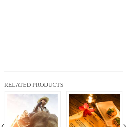
RELATED PRODUCTS