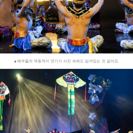
▲배우들의 역동적이 연기가 사진 속에도 담겨있는 것 같아요.