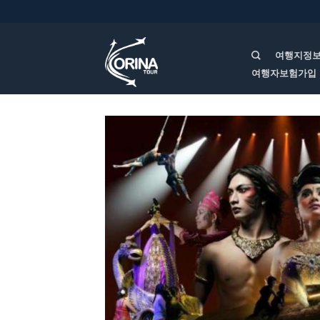
여행지정
여행자보험가입