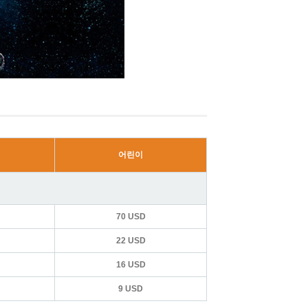
어린이
70 USD
22 USD
16 USD
9 USD