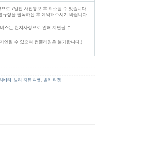
정으로 7일전 사전통보 후 취소될 수 있습니다.
환불규정을 필독하신 후 예약해주시기 바랍니다.
비스는 현지사정으로 인해 지연될 수
분지연될 수 있으며 컨플레임은 불가합니다.)
액티비티
,
발리 자유 여행
,
발리 티켓