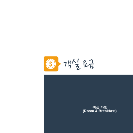
객실 타입
(
Room & Breakfast)