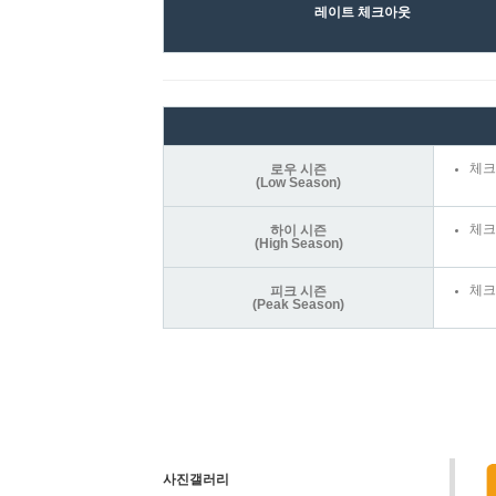
레이트 체크아웃
체크
로우 시즌
(Low Season)
체크
하이 시즌
(High Season)
체크
피크 시즌
(Peak Season)
사진갤러리