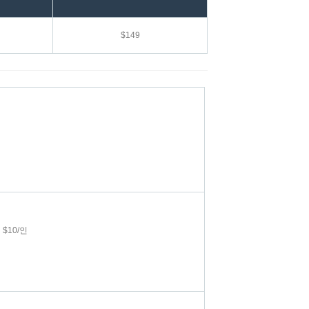
$149
$10/인