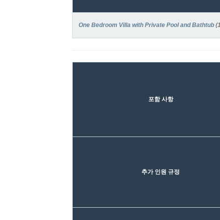
One Bedroom Villa with Private Pool and Bathtub
(
포함 사항
추가 인원 규정