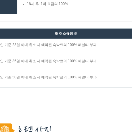
18시 후: 1박 요금의 100%
※ 취소규정 ※
인 기준 28일 이내 취소 시 예약된 숙박료의 100% 패널티 부과
인 기준 35일 이내 취소 시 예약된 숙박료의 100% 패널티 부과
인 기준 50일 이내 취소 시 예약된 숙박료의 100% 패널티 부과