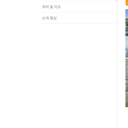
위치 및 지도
소개 영상