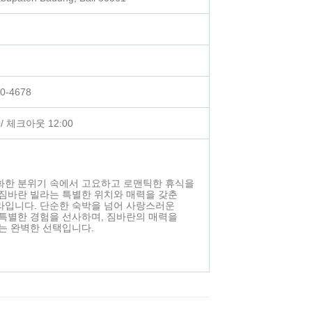
50-4678
/ 체크아웃 12:00
화한 분위기 속에서 고요하고 로맨틱한 휴식을
짐바란 빌라는 특별한 위치와 매력을 갖춘
라입니다. 단순한 숙박을 넘어 사랑스러운
특별한 경험을 선사하며, 짐바란의 매력을
는 완벽한 선택입니다.