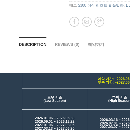
태그
$300 이상 리조트 & 풀빌라
,
B
DESCRIPTION
REVIEWS (0)
예약하기
예약 기간: ~2026.0
투숙 기간: ~2027.0
로우 시즌
하이 시즌
(Low Season)
(High Season
2026.01.06 ~ 2026.06.30
2026.03.16 ~ 2026
2026.09.01 ~ 2026.12.22
2026.07.01 ~ 2026
2027.01.06 ~ 2027.03.06
2027.03.07 ~ 2027
2027.03.13 ~ 2027.06.30