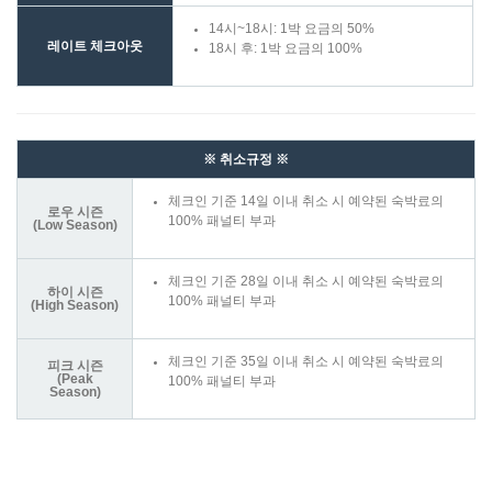
14시~18시: 1박 요금의 50%
레이트 체크아웃
18시 후: 1박 요금의 100%
※ 취소규정 ※
체크인 기준 14일 이내 취소 시 예약된 숙박료의
로우 시즌
100% 패널티 부과
(Low Season)
체크인 기준 28일 이내 취소 시 예약된 숙박료의
하이 시즌
100% 패널티 부과
(High Season)
체크인 기준 35일 이내 취소 시 예약된 숙박료의
피크 시즌
(Peak
100% 패널티 부과
Season)