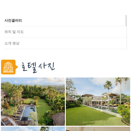
사진갤러리
위치 및 지도
소개 영상