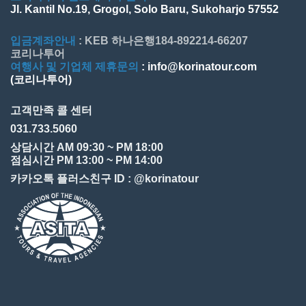
Jl. Kantil No.19, Grogol, Solo Baru, Sukoharjo 57552
입금계좌안내
: KEB 하나은행184-892214-66207
코리나투어
여행사 및 기업체 제휴문의
: info@korinatour.com
(코리나투어)
고객만족 콜 센터
031.733.5060
상담시간 AM 09:30 ~ PM 18:00
점심시간 PM 13:00 ~ PM 14:00
카카오톡 플러스친구 ID : @korinatour