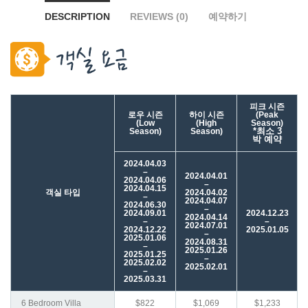
DESCRIPTION
REVIEWS (0)
예약하기
피크 시즌
로우 시즌
하이 시즌
(Peak
(Low
(High
Season)
*최소 3
Season)
Season)
박
예약
2024.04.03
–
2024.04.01
2024.04.06
–
2024.04.15
객실 타입
2024.04.02
–
2024.04.07
2024.06.30
–
2024.09.01
2024.12.23
2024.04.14
–
–
2024.07.01
2024.12.22
2025.01.05
–
2025.01.06
2024.08.31
–
2025.01.26
2025.01.25
–
2025.02.02
2025.02.01
–
2025.03.31
6
Bedroom Villa
$822
$1,069
$1,233