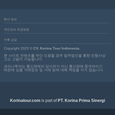
회사 정보
개인정보 취급방침
카톡 상담
Copyright 2023 ©
CV. Korina Tour Indonesia.
본 사이트 컨텐츠를 무단 도용할 경우 법무법인을 통한 민형사상
고소 고발이 가능합니다.
코리나투어는 통신판매의 당사자가 아닌 통신판매 중개자이기
때문에 상품 거래정보 및 거래 등에 대해 책임을 지지 않습니다.
Korinatour.com
is part of
PT. Korina Prima Sinergi