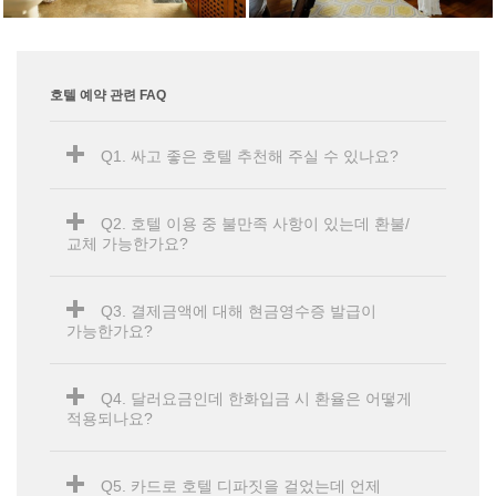
호텔 예약 관련 FAQ
Q1. 싸고 좋은 호텔 추천해 주실 수 있나요?
Q2. 호텔 이용 중 불만족 사항이 있는데 환불/
교체 가능한가요?
Q3. 결제금액에 대해 현금영수증 발급이
가능한가요?
Q4. 달러요금인데 한화입금 시 환율은 어떻게
적용되나요?
Q5. 카드로 호텔 디파짓을 걸었는데 언제