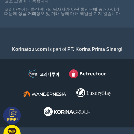
고소 고발이 가능합니다.
코리나투어는 통신판매의 당사자가 아닌 통신판매 중개자이기
때문에 상품 거래정보 및 거래 등에 대해 책임을 지지 않습니다.
Korinatour.com
is part of
PT. Korina Prima Sinergi