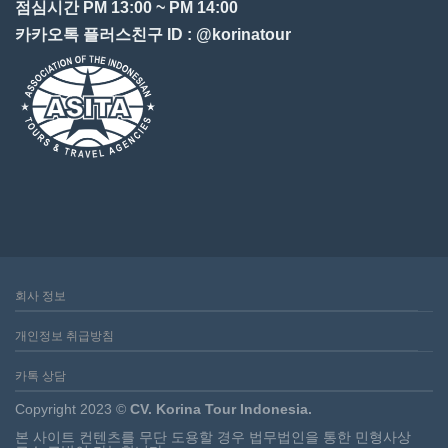
점심시간 PM 13:00 ~ PM 14:00
카카오톡 플러스친구 ID : @korinatour
회사 정보
개인정보 취급방침
카톡 상담
Copyright 2023 ©
CV. Korina Tour Indonesia.
본 사이트 컨텐츠를 무단 도용할 경우 법무법인을 통한 민형사상