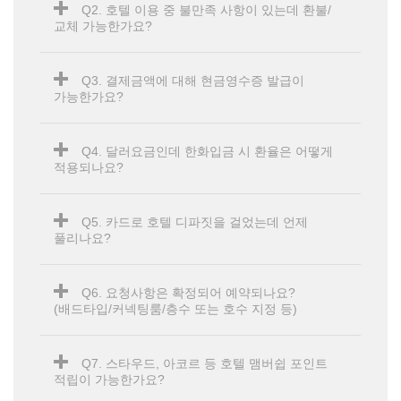
Q2. 호텔 이용 중 불만족 사항이 있는데 환불/
교체 가능한가요?
Q3. 결제금액에 대해 현금영수증 발급이
가능한가요?
Q4. 달러요금인데 한화입금 시 환율은 어떻게
적용되나요?
Q5. 카드로 호텔 디파짓을 걸었는데 언제
풀리나요?
Q6. 요청사항은 확정되어 예약되나요?
(배드타입/커넥팅룸/층수 또는 호수 지정 등)
Q7. 스타우드, 아코르 등 호텔 맴버쉽 포인트
적립이 가능한가요?