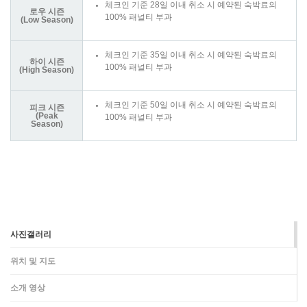
체크인 기준 28일 이내 취소 시 예약된 숙박료의
로우 시즌
100% 패널티 부과
(Low Season)
체크인 기준 35일 이내 취소 시 예약된 숙박료의
하이 시즌
100% 패널티 부과
(High Season)
체크인 기준 50일 이내 취소 시 예약된 숙박료의
피크 시즌
(Peak
100% 패널티 부과
Season)
사진갤러리
위치 및 지도
소개 영상