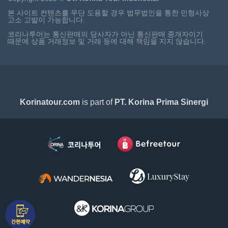
본 사이트 컨텐츠를 무단 도용할 경우 법무법인을 통한 민형사상
고소 고발이 가능합니다.
코리나투어는 통신판매의 당사자가 아닌 통신판매 중개자이기
때문에 상품 거래정보 및 거래 등에 대해 책임을 지지 않습니다.
Korinatour.com
is part of
PT. Korina Prima Sinergi