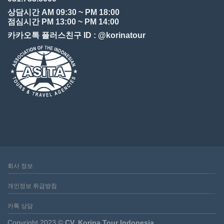
상담시간 AM 09:30 ~ PM 18:00
점심시간 PM 13:00 ~ PM 14:00
카카오톡 플러스친구 ID : @korinatour
회사 정보
개인정보 취급방침
카톡 상담
Copyright 2023 ©
CV. Korina Tour Indonesia.