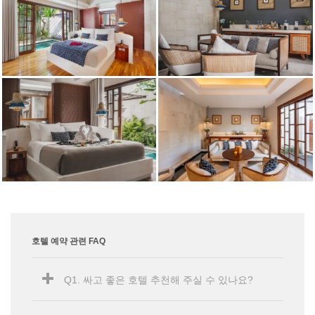
호텔 예약 관련 FAQ
Q1. 싸고 좋은 호텔 추천해 주실 수 있나요?