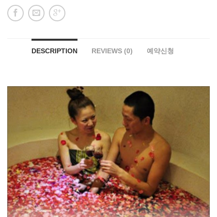
DESCRIPTION
REVIEWS (0)
예약신청