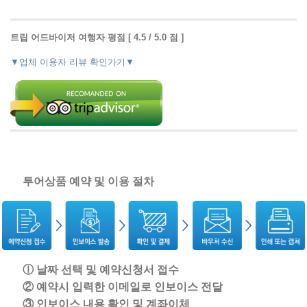
트립 어드바이저 여행자 평점 [ 4.5 / 5.0 점 ]
▼업체 이용자 리뷰 확인가기▼
투어상품 예약 및 이용 절차
ⓛ 날짜 선택 및 예약신청서 접수
② 예약시 입력한 이메일로 인보이스 전달
③ 인보이스 내용 확인 및 계좌이체