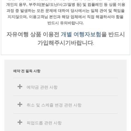
개인의 용무, 부주의(분실/도난/사고/질병 등) 및 컴플레인 등 상품 이용
과정 중 발생하는 모든 문제에 대하여 당사에서는 일체 관여 및 책임을
지지않으며, 이용고객님 본인과 해당 업체에서 직접 해결하셔야 함을
반드시 유의바랍니다
.
자유여행 상품 이용전
개별 여행자보험
을 반드시
가입해주시기바랍니다
.
예약 전 필독 사항
예약금 관련 사항
취소 및 스케쥴 변경 관련 사항
픽업드롭 관련 사항