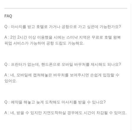
FAQ
Q : 마사지를 받고 호텔로 가거나 공항으로 가고 싶은데 가능한가요?
A : 2인 2시간 이상 이용했을 시에는 스미냑 지역은 무료로 호텔 왕복
픽업 서비스가 가능하며 공항 드랍도 가능해요.
Q : 프린터가 없는데, 핸드폰으로 모바일 바우처를 제시해도 되나요?
A : 네, 모바일에 캡쳐해놓은 바우처를 보여주시면 손쉽게 입장할 수
있어요.
Q : 예약을 해놓고 늦게 도착해도 마사지를 받을 수 있나요?
A : 네, 받을 수 있지만 지연도착하실 경우에도 시간이 차감될 수 있어요.