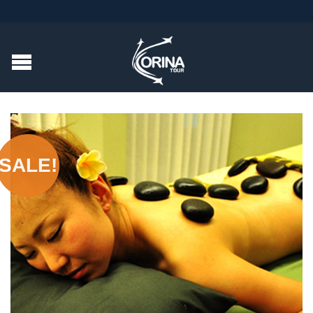
SALE!