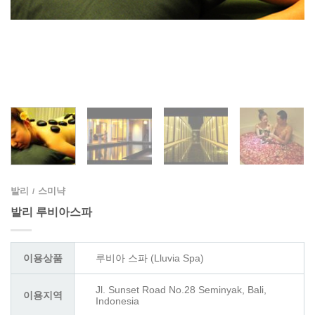
발리
스미냑
/
발리 루비아스파
이용상품
루비아 스파 (Lluvia Spa)
Jl. Sunset Road No.28 Seminyak, Bali,
이용지역
Indonesia