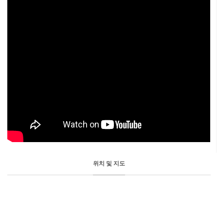
위치 및 지도