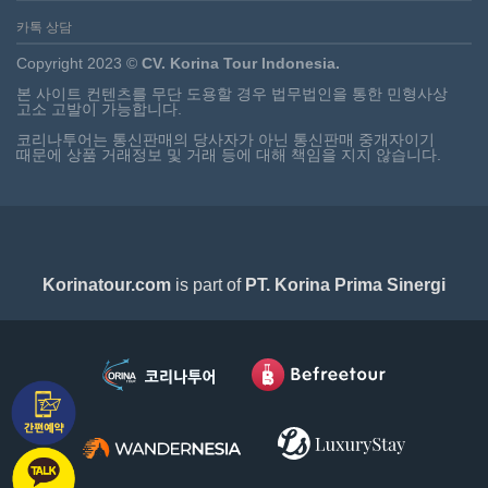
카톡 상담
Copyright 2023 ©
CV. Korina Tour Indonesia.
본 사이트 컨텐츠를 무단 도용할 경우 법무법인을 통한 민형사상
고소 고발이 가능합니다.
코리나투어는 통신판매의 당사자가 아닌 통신판매 중개자이기
때문에 상품 거래정보 및 거래 등에 대해 책임을 지지 않습니다.
Korinatour.com
is part of
PT. Korina Prima Sinergi