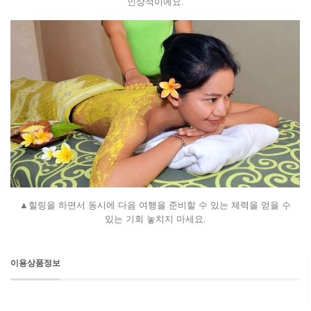
인상적이에요.
▲힐링을 하면서 동시에 다음 여행을 준비할 수 있는 체력을 얻을 수
있는 기회 놓치지 마세요.
이용상품정보