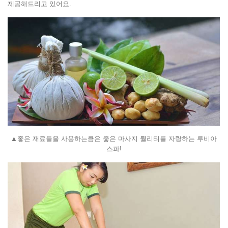
제공해드리고 있어요.
▲좋은 재료들을 사용하는큼은 좋은 마사지 퀄리티를 자랑하는 루비아
스파!