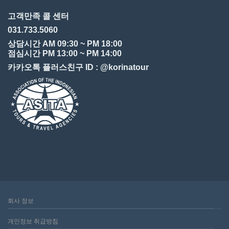
고객만족 콜 센터
031.733.5060
상담시간 AM 09:30 ~ PM 18:00
점심시간 PM 13:00 ~ PM 14:00
카카오톡 플러스친구 ID : @korinatour
회사 정보
개인정보 취급방침