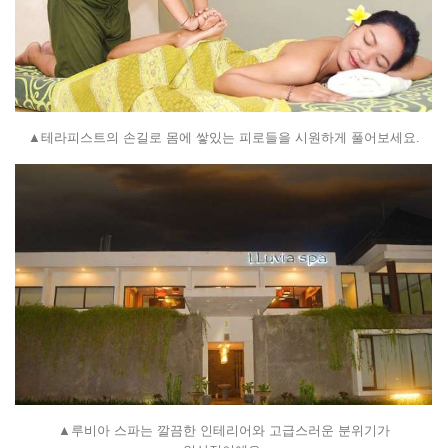
▲테라피스트의 손길로 몸에 쌓있는 피로들을 시원하게 풀어보세요.
▲루비아 스파는 깔끔한 인테리어와 고급스러운 분위기가