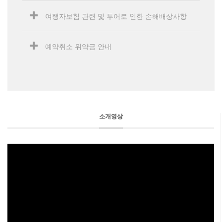
여행자보험 관련 및 투어로 인한 손해배상사항
예약취소 위약금 안내
소개영상