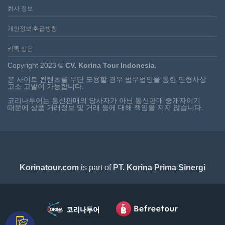
회사 정보
개인정보 취급방침
카톡 상담
Copyright 2023 ©
CV. Korina Tour Indonesia.
본 사이트 컨텐츠를 무단 도용할 경우 법무법인을 통한 민형사상
고소 고발이 가능합니다.
코리나투어는 통신판매의 당사자가 아닌 통신판매 중개자이기
때문에 상품 거래정보 및 거래 등에 대해 책임을 지지 않습니다.
Korinatour.com
is part of
PT. Korina Prima Sinergi