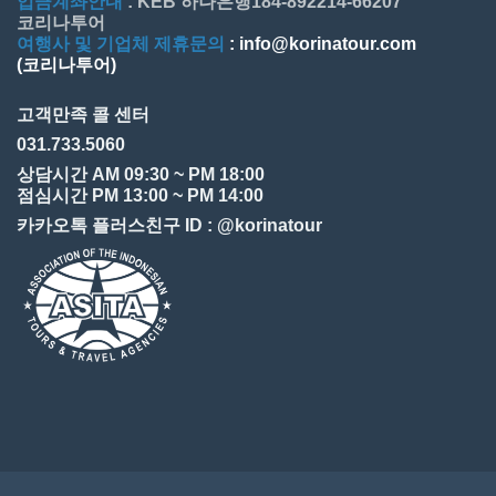
입금계좌안내
: KEB 하나은행184-892214-66207
코리나투어
여행사 및 기업체 제휴문의
: info@korinatour.com
(코리나투어)
고객만족 콜 센터
031.733.5060
상담시간 AM 09:30 ~ PM 18:00
점심시간 PM 13:00 ~ PM 14:00
카카오톡 플러스친구 ID : @korinatour