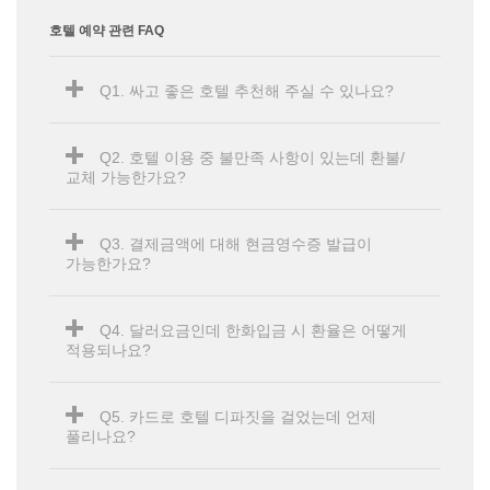
호텔 예약 관련 FAQ
Q1. 싸고 좋은 호텔 추천해 주실 수 있나요?
Q2. 호텔 이용 중 불만족 사항이 있는데 환불/
교체 가능한가요?
Q3. 결제금액에 대해 현금영수증 발급이
가능한가요?
Q4. 달러요금인데 한화입금 시 환율은 어떻게
적용되나요?
Q5. 카드로 호텔 디파짓을 걸었는데 언제
풀리나요?