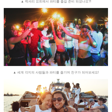
▲ 럭셔리 요트에서 파티를 즐길 준비 되셨나요?!
▲ 세계 각지의 사람들과 파티를 즐기며 친구가 되어보세요!