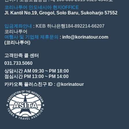
코리나투어 인도네시아 현지OFFICE
Jl. Kantil No.19, Grogol, Solo Baru, Sukoharjo 57552
입금계좌안내
: KEB 하나은행184-892214-66207
코리나투어
여행사 및 기업체 제휴문의
: info@korinatour.com
(코리나투어)
고객만족 콜 센터
031.733.5060
상담시간 AM 09:30 ~ PM 18:00
점심시간 PM 13:00 ~ PM 14:00
카카오톡 플러스친구 ID : @korinatour