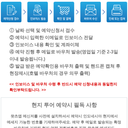
ⓛ 날짜 선택 및 예약신청서 접수
② 예약시 입력한 이메일로 인보이스 전달
③ 인보이스 내용 확인 및 계좌이체
④ 예약 진행 후 메일로 바우처 발송(영업일 기준 2-3일
이내 발송됩니다.)
⑤ 발급 받은 예약확인용 바우처 출력 및 핸드폰 캡쳐 후
현장제시(호텔 바우처의 경우 의무 출력)
<< 인보이스 및 바우처 수령 후 반드시 예약 신청내용과 동일한지
확인부탁드립니다. >>
현지 투어 예약시 필독 사항
왓츠앱 메신저를 사전에 설치하셔서 예약시 인도네시아 현지에서
메세지 가능한 번호를 기재하여주세요. 예약 후 메일로 발송되는 확정