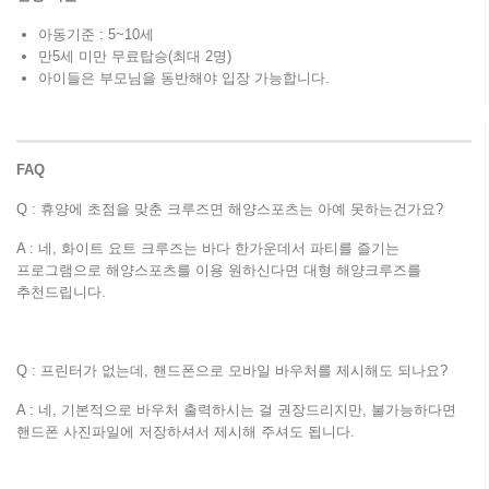
아동기준 : 5~10세
만5세 미만 무료탑승(최대 2명)
아이들은 부모님을 동반해야 입장 가능합니다.
FAQ
Q : 휴양에 초점을 맞춘 크루즈면 해양스포츠는 아예 못하는건가요?
A : 네, 화이트 요트 크루즈는 바다 한가운데서 파티를 즐기는
프로그램으로 해양스포츠를 이용 원하신다면 대형 해양크루즈를
추천드립니다.
Q : 프린터가 없는데, 핸드폰으로 모바일 바우처를 제시해도 되나요?
A : 네, 기본적으로 바우처 출력하시는 걸 권장드리지만, 불가능하다면
핸드폰 사진파일에 저장하셔서 제시해 주셔도 됩니다.