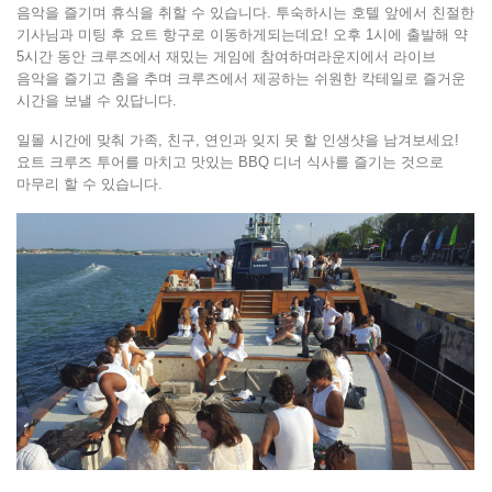
음악을 즐기며 휴식을 취할 수 있습니다. 투숙하시는 호텔 앞에서 친절한
기사님과 미팅 후 요트 항구로 이동하게되는데요! 오후 1시에 출발해 약
5시간 동안 크루즈에서 재밌는 게임에 참여하며라운지에서 라이브
음악을 즐기고 춤을 추며 크루즈에서 제공하는 쉬원한 칵테일로 즐거운
시간을 보낼 수 있답니다.
일몰 시간에 맞춰 가족, 친구, 연인과 잊지 못 할 인생샷을 남겨보세요!
요트 크루즈 투어를 마치고 맛있는 BBQ 디너 식사를 즐기는 것으로
마무리 할 수 있습니다.