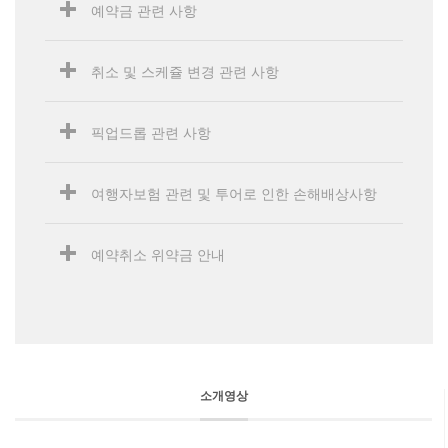
예약금 관련 사항
취소 및 스케쥴 변경 관련 사항
픽업드롭 관련 사항
여행자보험 관련 및 투어로 인한 손해배상사항
예약취소 위약금 안내
소개영상