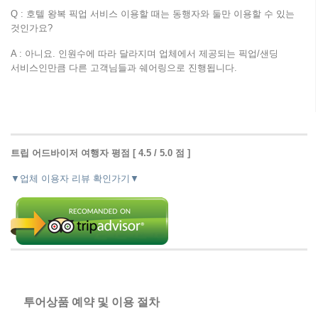
Q : 호텔 왕복 픽업 서비스 이용할 때는 동행자와 둘만 이용할 수 있는
것인가요?
A : 아니요. 인원수에 따라 달라지며 업체에서 제공되는 픽업/샌딩
서비스인만큼 다른 고객님들과 쉐어링으로 진행됩니다.
트립 어드바이저 여행자 평점 [ 4.5 / 5.0 점 ]
▼업체 이용자 리뷰 확인가기▼
투어상품 예약 및 이용 절차