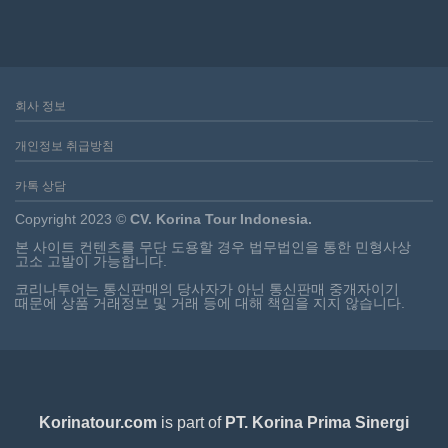
회사 정보
개인정보 취급방침
카톡 상담
Copyright 2023 ©
CV. Korina Tour Indonesia.
본 사이트 컨텐츠를 무단 도용할 경우 법무법인을 통한 민형사상
고소 고발이 가능합니다.
코리나투어는 통신판매의 당사자가 아닌 통신판매 중개자이기
때문에 상품 거래정보 및 거래 등에 대해 책임을 지지 않습니다.
Korinatour.com
is part of
PT. Korina Prima Sinergi