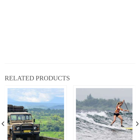
RELATED PRODUCTS