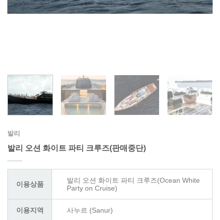
발리
발리 오션 화이트 파티 크루즈(판매중단)
발리 오션 화이트 파티 크루즈(Ocean White
이용상품
Party on Cruise)
이용지역
사누르 (Sanur)