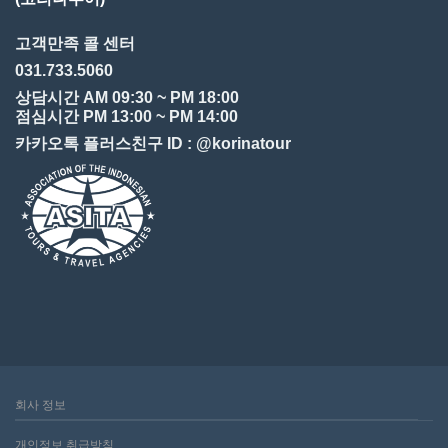
고객만족 콜 센터
031.733.5060
상담시간 AM 09:30 ~ PM 18:00
점심시간 PM 13:00 ~ PM 14:00
카카오톡 플러스친구 ID : @korinatour
회사 정보
개인정보 취급방침