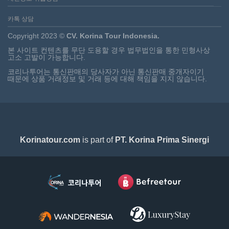
카톡 상담
Copyright 2023 ©
CV. Korina Tour Indonesia.
본 사이트 컨텐츠를 무단 도용할 경우 법무법인을 통한 민형사상
고소 고발이 가능합니다.
코리나투어는 통신판매의 당사자가 아닌 통신판매 중개자이기
때문에 상품 거래정보 및 거래 등에 대해 책임을 지지 않습니다.
Korinatour.com
is part of
PT. Korina Prima Sinergi